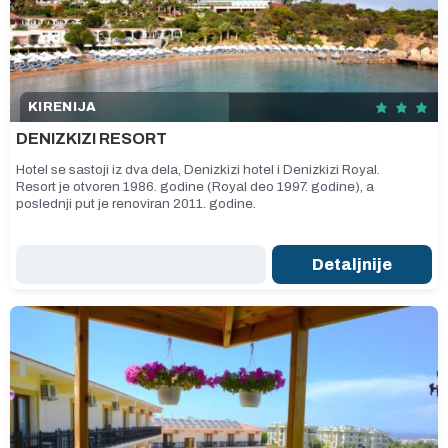
KIRENIJA
DENIZKIZI RESORT
Hotel se sastoji iz dva dela, Denizkizi hotel i Denizkizi Royal.
Resort je otvoren 1986. godine (Royal deo 1997. godine), a
poslednji put je renoviran 2011. godine.
Detaljnije