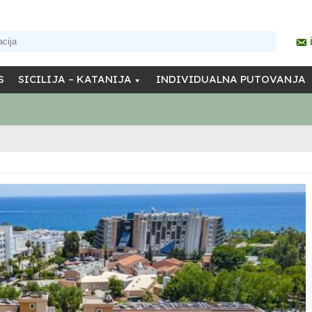
S
SICILIJA – KATANIJA
INDIVIDUALNA PUTOVANJA