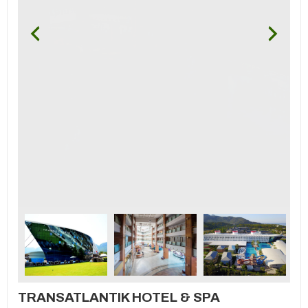
TRANSATLANTIK HOTEL & SPA