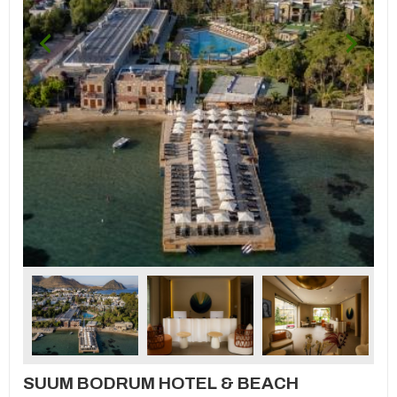
SUUM BODRUM HOTEL & BEACH