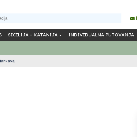
S
SICILIJA – KATANIJA
INDIVIDUALNA PUTOVANJA
plankaya