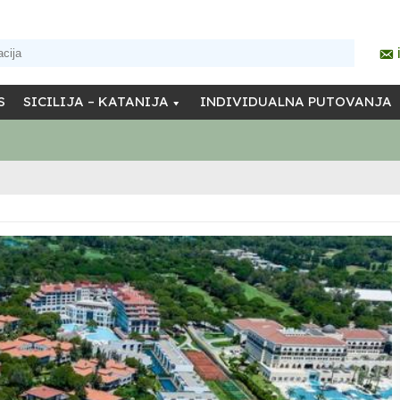
S
SICILIJA – KATANIJA
INDIVIDUALNA PUTOVANJA