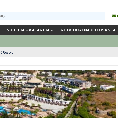
S
SICILIJA – KATANIJA
INDIVIDUALNA PUTOVANJA
ng Resort