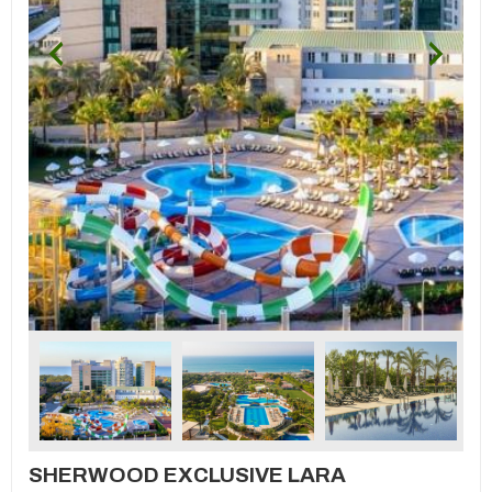
SHERWOOD EXCLUSIVE LARA