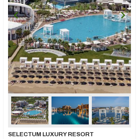
SELECTUM LUXURY RESORT