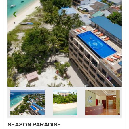
SEASON PARADISE