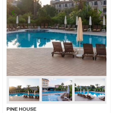
PINE HOUSE