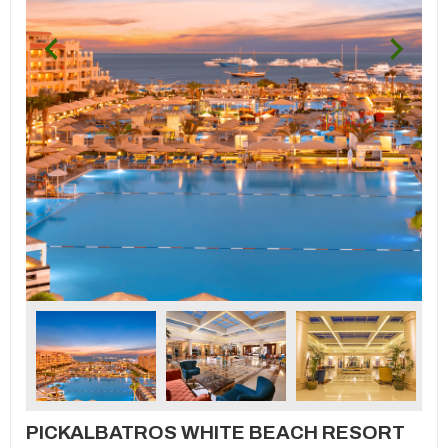
PICKALBATROS WHITE BEACH RESORT