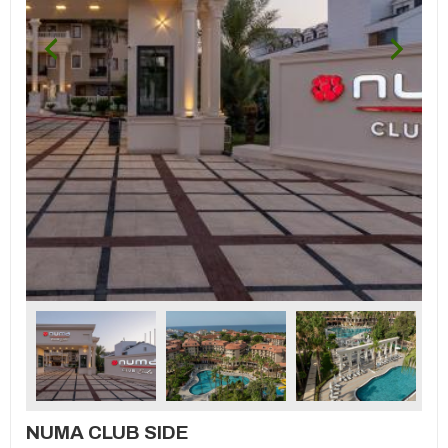
NUMA CLUB SIDE