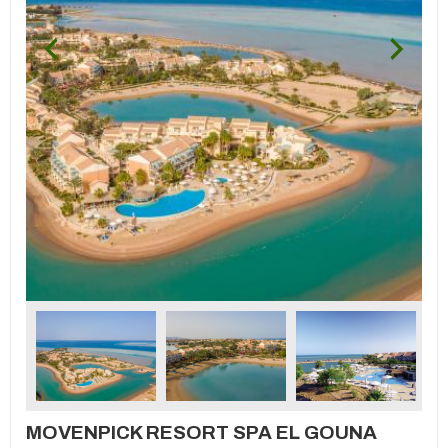
MOVENPICK RESORT SPA EL GOUNA