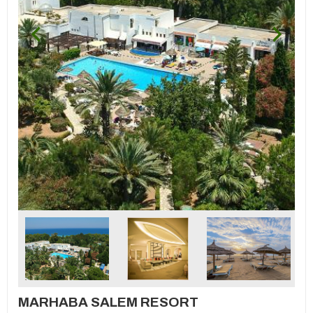
MARHABA SALEM RESORT