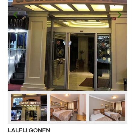
LALELI GONEN