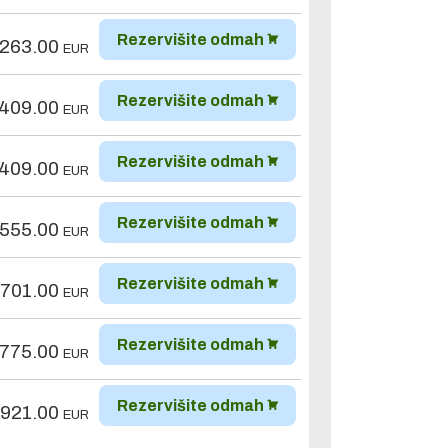
Rezervišite odmah
,263.00
EUR
Rezervišite odmah
,409.00
EUR
Rezervišite odmah
,409.00
EUR
Rezervišite odmah
,555.00
EUR
Rezervišite odmah
,701.00
EUR
Rezervišite odmah
,775.00
EUR
Rezervišite odmah
,921.00
EUR