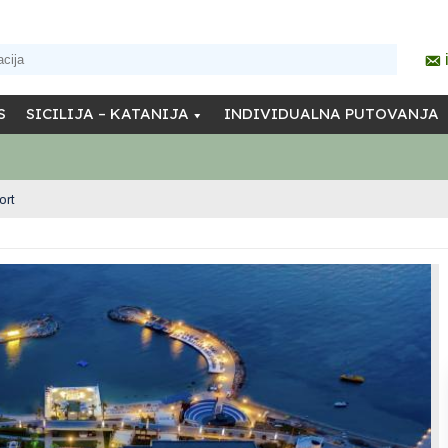
S
SICILIJA – KATANIJA
INDIVIDUALNA PUTOVANJA
ort