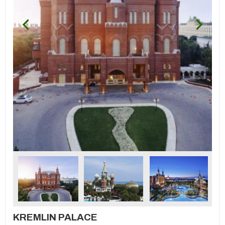
KREMLIN PALACE