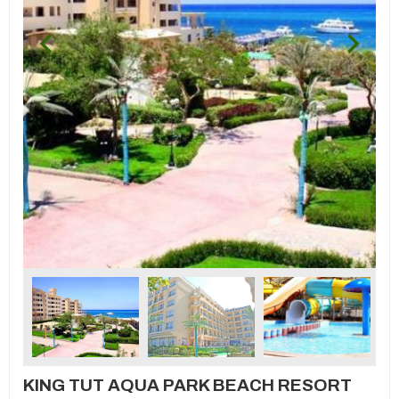
KING TUT AQUA PARK BEACH RESORT