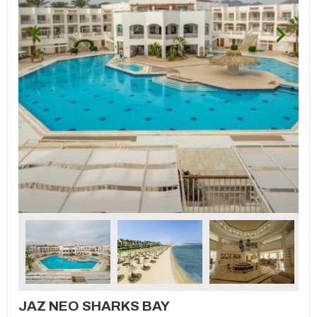
JAZ NEO SHARKS BAY