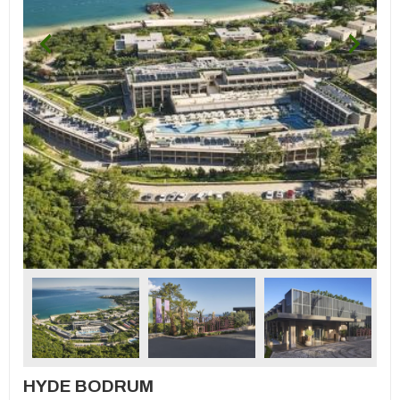
HYDE BODRUM