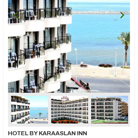
HOTEL BY KARAASLAN INN