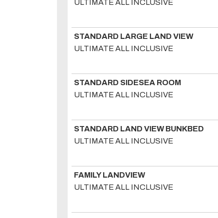
ULTIMATE ALL INCLUSIVE
STANDARD LARGE LAND VIEW
ULTIMATE ALL INCLUSIVE
STANDARD SIDESEA ROOM
ULTIMATE ALL INCLUSIVE
STANDARD LAND VIEW BUNKBED
ULTIMATE ALL INCLUSIVE
FAMILY LANDVIEW
ULTIMATE ALL INCLUSIVE