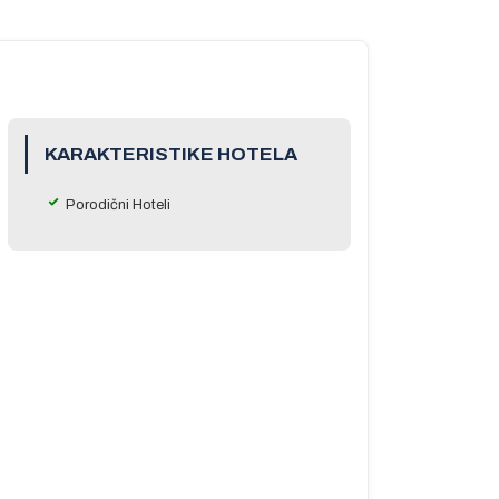
KARAKTERISTIKE HOTELA
Porodični Hoteli