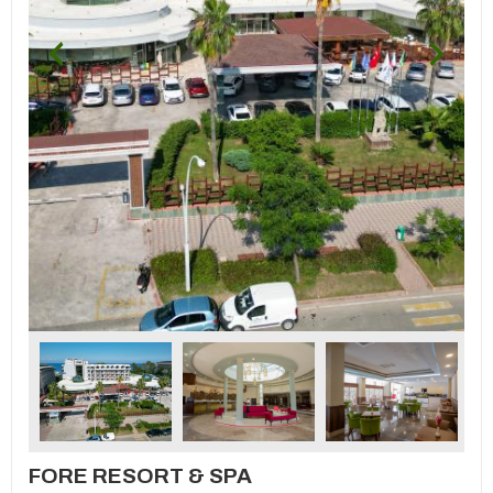
FORE RESORT & SPA