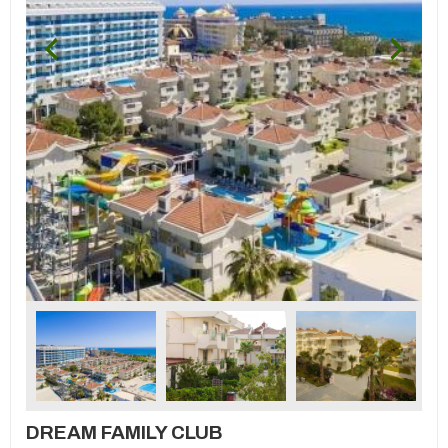
DREAM FAMILY CLUB