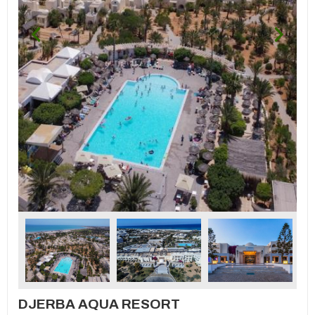
DJERBA AQUA RESORT