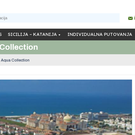
S
SICILIJA – KATANIJA
INDIVIDUALNA PUTOVANJA
Collection
 Aqua Collection