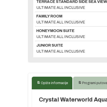
TERRACE STANDARD SIDE SEA VIEW
ULTIMATE ALL INCLUSIVE
FAMILY ROOM
ULTIMATE ALL INCLUSIVE
HONEYMOON SUITE
ULTIMATE ALL INCLUSIVE
JUNIOR SUITE
ULTIMATE ALL INCLUSIVE
Opšte informacije
Programi putov
Crystal Waterworld Aqua