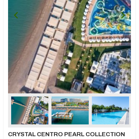
CRYSTAL CENTRO PEARL COLLECTION