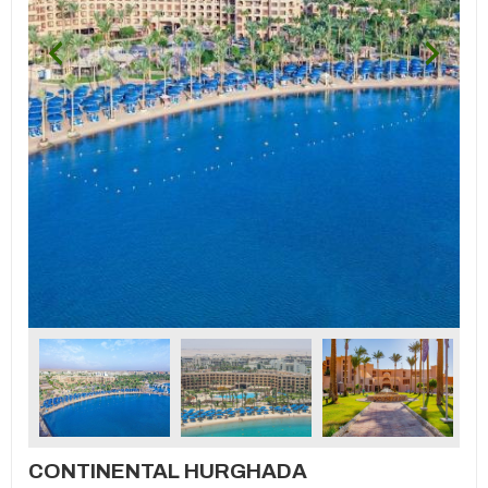
CONTINENTAL HURGHADA