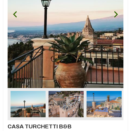
CASA TURCHETTI B&B