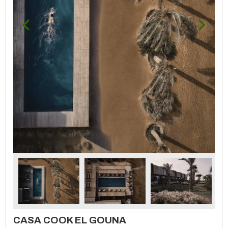
CASA COOK EL GOUNA