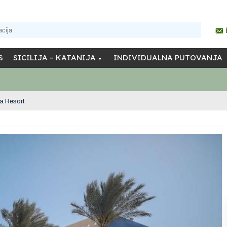
S
SICILIJA – KATANIJA
INDIVIDUALNA PUTOVANJA
a Resort