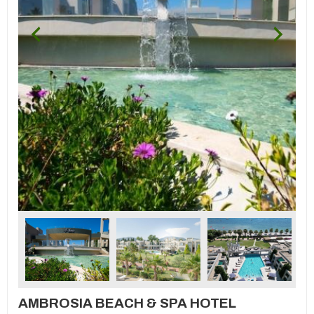
AMBROSIA BEACH & SPA HOTEL