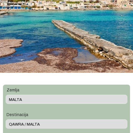
Zemlja
Destinacija