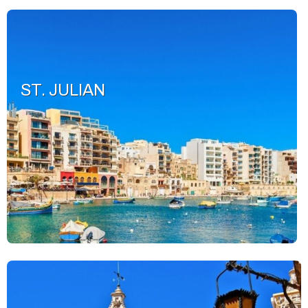
ST. JULIAN