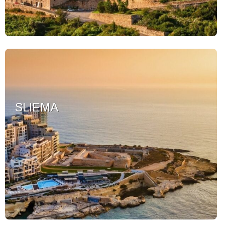
SLIEMA