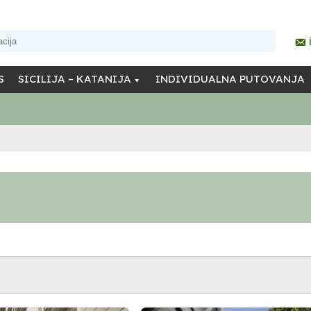
S
SICILIJA – KATANIJA
INDIVIDUALNA PUTOVANJA