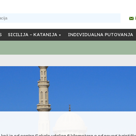
S
SICILIJA – KATANIJA
INDIVIDUALNA PUTOVANJA